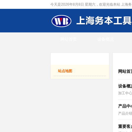
今天是2026年8月8日 星期六，欢迎光临本站
上海务
网站首页
设备概况
站点地图
站点
站点地图
网站首
设备概
加工中
产品中
产品介
重要客