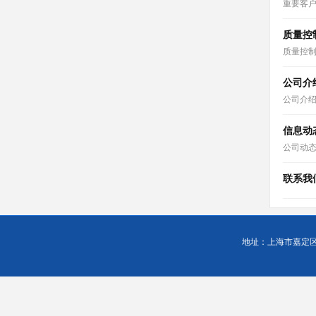
重要客
质量控
质量控
公司介
公司介
信息动
公司动
联系我
地址：上海市嘉定区徐行