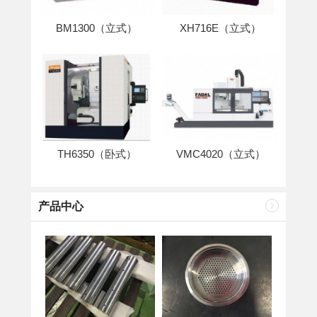
BM1300（立式）
XH716E（立式）
TH6350（卧式）
VMC4020（立式）
产品中心