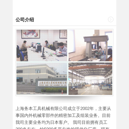
公司介绍
上海务本工具机械有限公司成立于2002年，主要从
事国内外机械零部件的精密加工及组装业务。目前
我司主要业务均为日本客户。 我司目前拥有员工