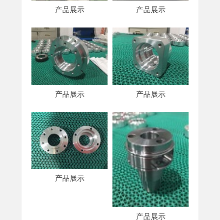
产品展示
产品展示
产品展示
产品展示
产品展示
产品展示