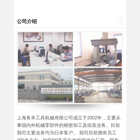
公司介绍
上海务本工具机械有限公司成立于2002年，主要从
事国内外机械零部件的精密加工及组装业务。目前
我司主要业务均为日本客户。 我司目前拥有员工