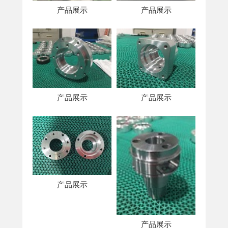
产品展示
产品展示
产品展示
产品展示
产品展示
产品展示