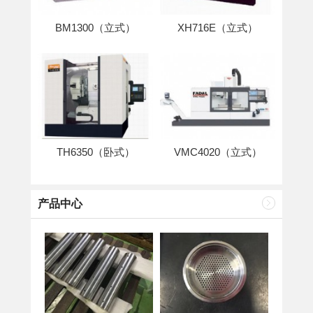
BM1300（立式）
XH716E（立式）
TH6350（卧式）
VMC4020（立式）
产品中心