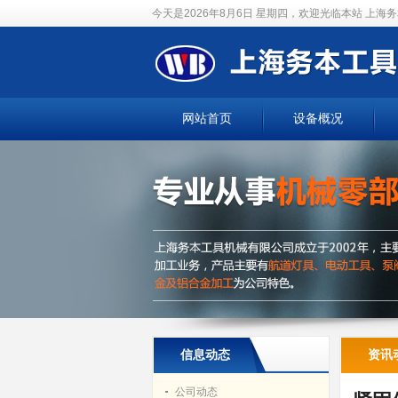
今天是2026年8月6日 星期四，欢迎光临本站
上海务
网站首页
设备概况
信息动态
资讯
公司动态